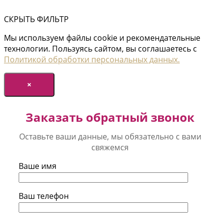
СКРЫТЬ ФИЛЬТР
Мы используем файлы cookie и рекомендательные
технологии. Пользуясь сайтом, вы соглашаетесь с
Политикой обработки персональных данных.
×
Заказать обратный звонок
Оставьте ваши данные, мы обязательно с вами
свяжемся
Ваше имя
Ваш телефон