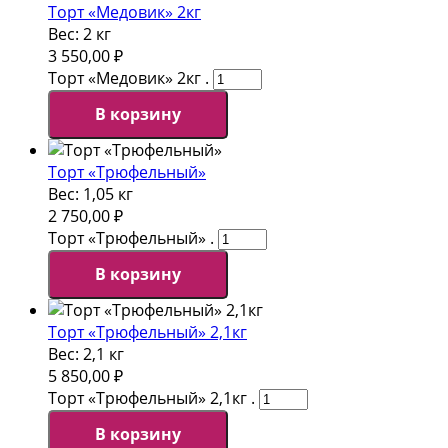
Торт «Медовик» 2кг
Вес:
2 кг
3 550,00
₽
Торт «Медовик» 2кг .
В корзину
Торт «Трюфельный»
Вес:
1,05 кг
2 750,00
₽
Торт «Трюфельный» .
В корзину
Торт «Трюфельный» 2,1кг
Вес:
2,1 кг
5 850,00
₽
Торт «Трюфельный» 2,1кг .
В корзину