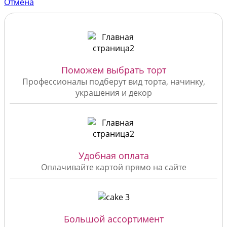
Отмена
Поможем выбрать торт
Профессионалы подберут вид торта, начинку,
украшения и декор
Удобная оплата
Оплачивайте картой прямо на сайте
Большой ассортимент