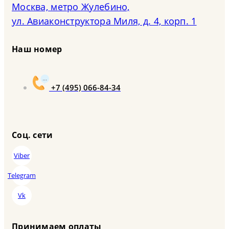
Москва, метро Жулебино,
ул. Авиаконструктора Миля, д. 4, корп. 1
Наш номер
+7 (495) 066-84-34
Соц. сети
Viber
Telegram
Vk
Принимаем оплаты