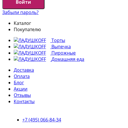
Войти
Забыли пароль?
Каталог
Покупателю
Торты
Выпечка
Пирожные
Домашняя еда
Доставка
Оплата
Блог
Акции
Отзывы
Контакты
+7 (495) 066-84-34