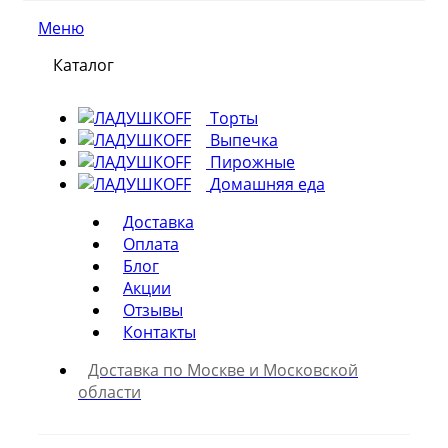
Меню
Каталог
Торты
Выпечка
Пирожные
Домашняя еда
Доставка
Оплата
Блог
Акции
Отзывы
Контакты
Доставка по Москве и Московской
области