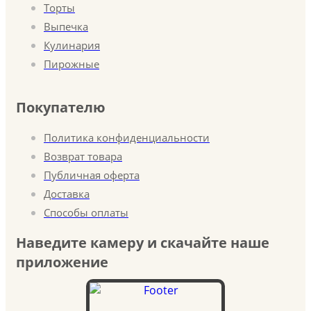
Торты
Выпечка
Кулинария
Пирожные
Покупателю
Политика конфиденциальности
Возврат товара
Публичная оферта
Доставка
Способы оплаты
Наведите камеру и скачайте наше
приложение