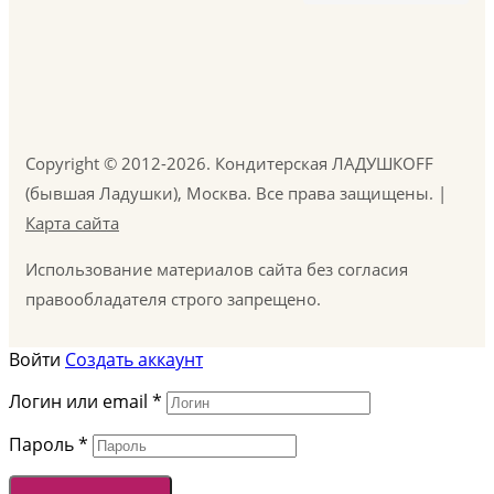
Copyright © 2012-2026. Кондитерская ЛАДУШКOFF
(бывшая Ладушки), Москва. Все права защищены. |
Карта сайта
Использование материалов сайта без согласия
правообладателя строго запрещено.
Войти
Создать аккаунт
Логин или email
*
Пароль
*