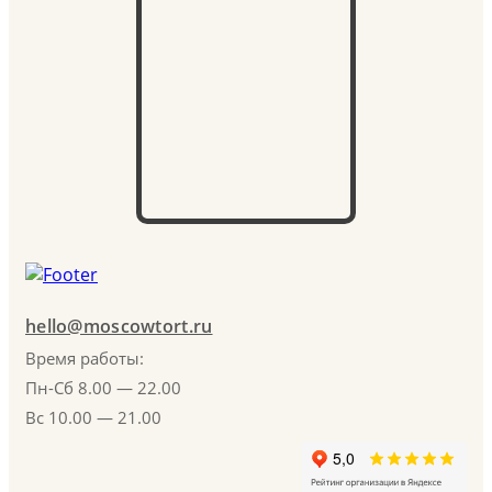
hello@moscowtort.ru
Время работы:
Пн-Сб 8.00 — 22.00
Вс 10.00 — 21.00