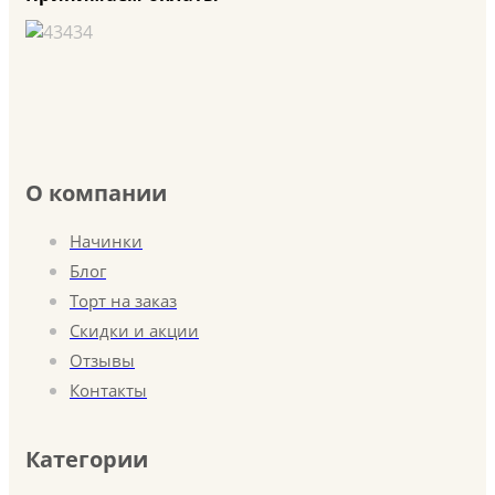
О компании
Начинки
Блог
Торт на заказ
Скидки и акции
Отзывы
Контакты
Категории