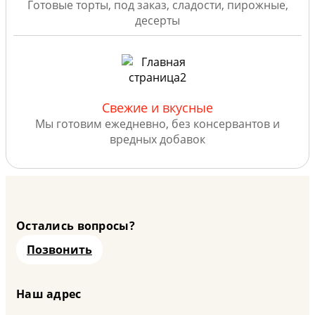
Готовые торты, под заказ, сладости, пирожные,
десерты
Свежие и вкусные
Мы готовим ежедневно, без консервантов и
вредных добавок
Остались вопросы?
Позвонить
Наш адрес