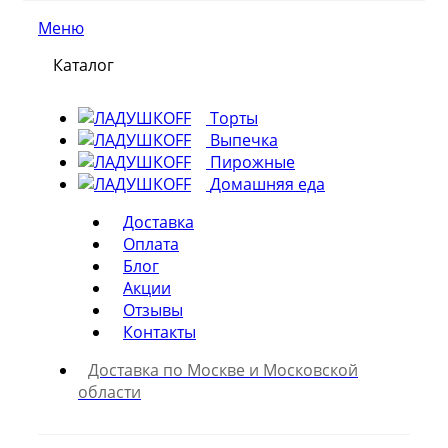
Меню
Каталог
Торты
Выпечка
Пирожные
Домашняя еда
Доставка
Оплата
Блог
Акции
Отзывы
Контакты
Доставка по Москве и Московской
области