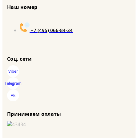
Наш номер
+7 (495) 066-84-34
Соц. сети
Viber
Telegram
Vk
Принимаем оплаты