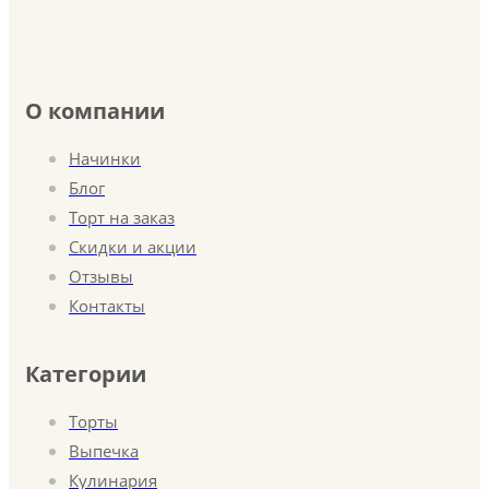
О компании
Начинки
Блог
Торт на заказ
Скидки и акции
Отзывы
Контакты
Категории
Торты
Выпечка
Кулинария