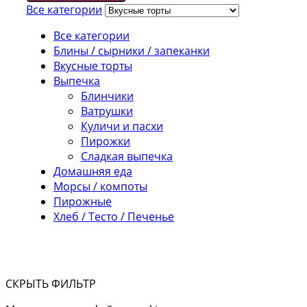
Все категории
Все категории
Блины / сырники / запеканки
Вкусные торты
Выпечка
Блинчики
Ватрушки
Куличи и пасхи
Пирожки
Сладкая выпечка
Домашняя еда
Морсы / компоты
Пирожные
Хлеб / Тесто / Печенье
СКРЫТЬ ФИЛЬТР