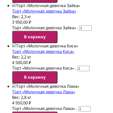
Торт «Молочная девочка Зайка»
Вес:
2,3 кг
3 950,00
₽
Торт «Молочная девочка Зайка» .
В корзину
Торт «Молочная девочка Киса»
Вес:
2,2 кг
4 500,00
₽
Торт «Молочная девочка Киса» .
В корзину
Торт «Молочная девочка Лама»
Вес:
2,8 кг
4 950,00
₽
Торт «Молочная девочка Лама» .