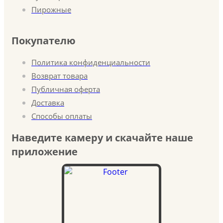
Пирожные
Покупателю
Политика конфиденциальности
Возврат товара
Публичная оферта
Доставка
Способы оплаты
Наведите камеру и скачайте наше
приложение