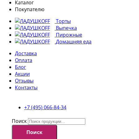
Каталог
Покупателю
Торты
Выпечка
Пирожные
Домашняя еда
Доставка
Оплата
Блог
Акции
Отзывы
Контакты
+7 (495) 066-84-34
Поиск
Поиск