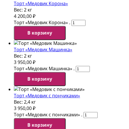
Торт «Медовик Корона»
Вес:
2 кг
4 200,00
₽
Торт «Медовик Корона» .
В корзину
Торт «Медовик Машинка»
Вес:
2 кг
3 950,00
₽
Торт «Медовик Машинка» .
В корзину
Торт «Медовик с пончиками»
Вес:
2,4 кг
3 950,00
₽
Торт «Медовик с пончиками» .
В корзину