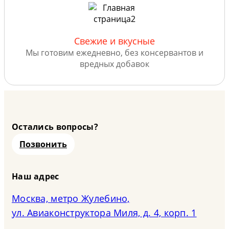
Свежие и вкусные
Мы готовим ежедневно, без консервантов и
вредных добавок
Остались вопросы?
Позвонить
Наш адрес
Москва, метро Жулебино,
ул. Авиаконструктора Миля, д. 4, корп. 1