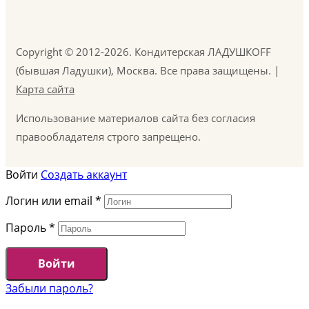
Copyright © 2012-2026. Кондитерская ЛАДУШКOFF
(бывшая Ладушки), Москва. Все права защищены. |
Карта сайта
Использование материалов сайта без согласия
правообладателя строго запрещено.
Войти
Создать аккаунт
Логин или email
*
Пароль
*
Войти
Забыли пароль?