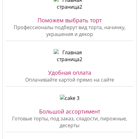
Поможем выбрать торт
Профессионалы подберут вид торта, начинку,
украшения и декор
Удобная оплата
Оплачивайте картой прямо на сайте
Большой ассортимент
Готовые торты, под заказ, сладости, пирожные,
десерты