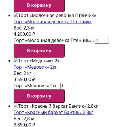
В корзину
Торт «Молочная девочка Птенчик»
Вес:
2,3 кг
4 200,00
₽
Торт «Молочная девочка Птенчик» .
В корзину
Торт «Медовик» 2кг
Вес:
2 кг
3 550,00
₽
Торт «Медовик» 2кг .
В корзину
Торт «Красный бархат Бантик» 2,8кг
Вес:
2,8 кг
3 850,00
₽