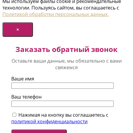
Мы используем файлы cookie и рекомендательные
технологии. Пользуясь сайтом, вы соглашаетесь с
Политикой обработки персональных данных.
×
Заказать обратный звонок
Оставьте ваши данные, мы обязательно с вами
свяжемся
Ваше имя
Ваш телефон
Нажимая на кнопку вы соглашаетесь с
политикой конфиденциальности