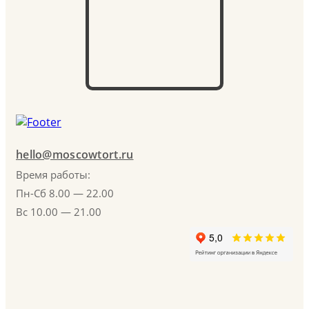
hello@moscowtort.ru
Время работы:
Пн-Сб 8.00 — 22.00
Вс 10.00 — 21.00