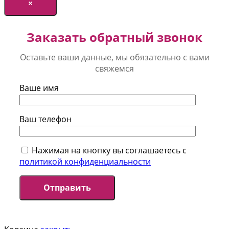
×
Заказать обратный звонок
Оставьте ваши данные, мы обязательно с вами
свяжемся
Ваше имя
Ваш телефон
Нажимая на кнопку вы соглашаетесь с
политикой конфиденциальности