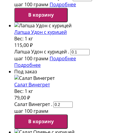
шаг 100 грамм
Подробнее
В корзину
Лапша Удон с курицей
Вес:
1 кг
115,00
₽
Лапша Удон с курицей .
шаг 100 грамм
Подробнее
Подробнее
Под заказ
Салат Винегрет
Вес:
1 кг
79,00
₽
Салат Винегрет .
шаг 100 грамм
В корзину