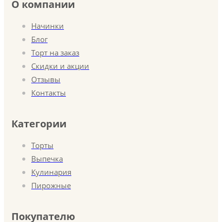
О компании
Начинки
Блог
Торт на заказ
Скидки и акции
Отзывы
Контакты
Категории
Торты
Выпечка
Кулинария
Пирожные
Покупателю