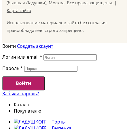
(бывшая Ладушки), Москва. Все права защищены. |
Карта сайта
Использование материалов сайта без согласия
правообладателя строго запрещено.
Войти
Создать аккаунт
Логин или email
*
Пароль
*
Войти
Забыли пароль?
Каталог
Покупателю
Торты
Выпечка