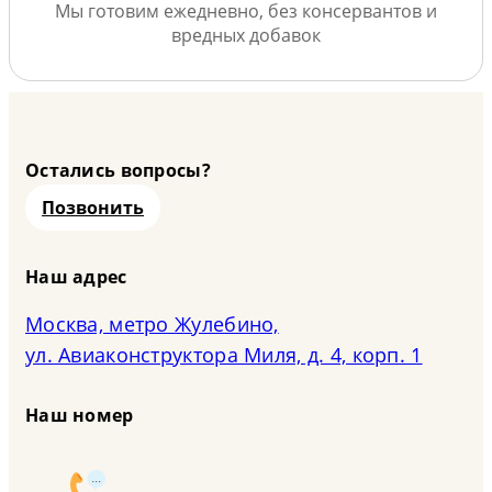
Мы готовим ежедневно, без консервантов и
вредных добавок
Остались вопросы?
Позвонить
Наш адрес
Москва, метро Жулебино,
ул. Авиаконструктора Миля, д. 4, корп. 1
Наш номер