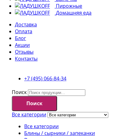
Пирожные
Домашняя еда
Доставка
Оплата
Блог
Акции
Отзывы
Контакты
+7 (495) 066-84-34
Поиск
Поиск
Все категории
Все категории
Блины / сырники / запеканки