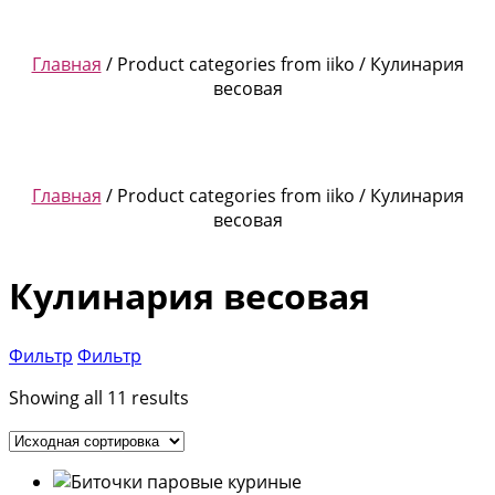
Главная
/ Product categories from iiko / Кулинария
весовая
Главная
/ Product categories from iiko / Кулинария
весовая
Кулинария весовая
Фильтр
Фильтр
Showing all 11 results