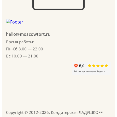
hello@moscowtort.ru
Время работы:
Пн-Сб 8.00 — 22.00
Вс 10.00 — 21.00
Copyright © 2012-2026. Кондитерская ЛАДУШКOFF