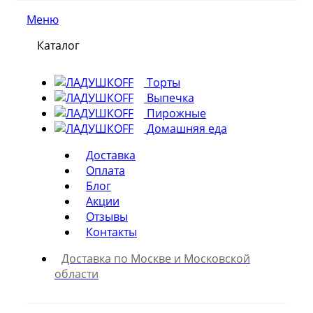
Меню
Каталог
Торты
Выпечка
Пирожные
Домашняя еда
Доставка
Оплата
Блог
Акции
Отзывы
Контакты
Доставка по Москве и Московской
области