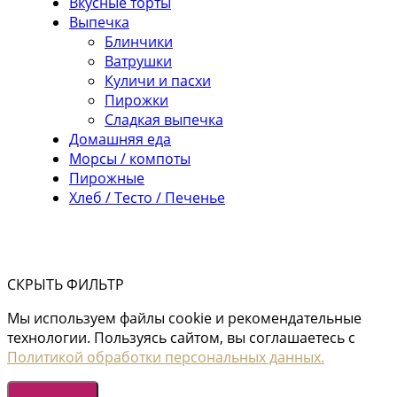
Вкусные торты
Выпечка
Блинчики
Ватрушки
Куличи и пасхи
Пирожки
Сладкая выпечка
Домашняя еда
Морсы / компоты
Пирожные
Хлеб / Тесто / Печенье
СКРЫТЬ ФИЛЬТР
Мы используем файлы cookie и рекомендательные
технологии. Пользуясь сайтом, вы соглашаетесь с
Политикой обработки персональных данных.