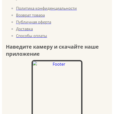
Политика конфиденциальности
Возврат товара
Публичная оферта
Доставка
Способы оплаты
Наведите камеру и скачайте наше
приложение