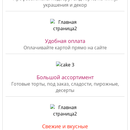
украшения и декор
Удобная оплата
Оплачивайте картой прямо на сайте
Большой ассортимент
Готовые торты, под заказ, сладости, пирожные,
десерты
Свежие и вкусные