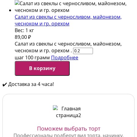
Салат из свеклы с черносливом, майонезом,
чесноком и гр. орехом
Вес:
1 кг
89,00
₽
Салат из свеклы с черносливом, майонезом,
чесноком и гр. орехом .
шаг 100 грамм
Подробнее
В корзину
✔️ Доставка за 4 часа!
Поможем выбрать торт
Профессионалы подберут вид торта, начинку,