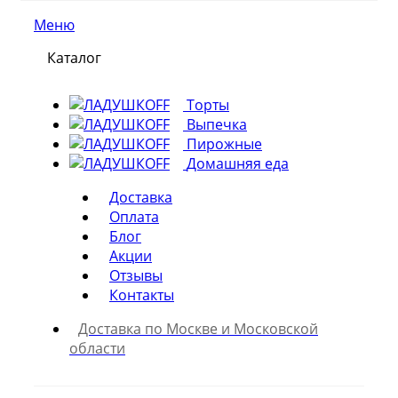
Меню
Каталог
Торты
Выпечка
Пирожные
Домашняя еда
Доставка
Оплата
Блог
Акции
Отзывы
Контакты
Доставка по Москве и Московской
области