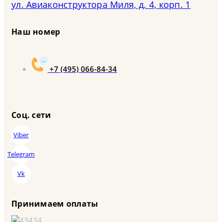
ул. Авиаконструктора Миля, д. 4, корп. 1
Наш номер
+7 (495) 066-84-34
Соц. сети
Viber
Telegram
Vk
Принимаем оплаты