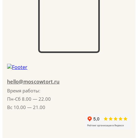
hello@moscowtort.ru
Время работы:
Пн-Сб 8.00 — 22.00
Вс 10.00 — 21.00