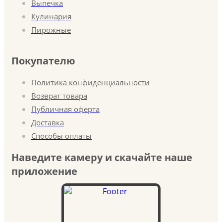
Выпечка
Кулинария
Пирожные
Покупателю
Политика конфиденциальности
Возврат товара
Публичная оферта
Доставка
Способы оплаты
Наведите камеру и скачайте наше
приложение