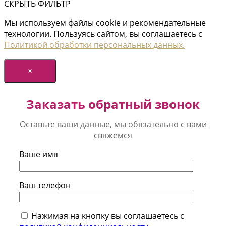
СКРЫТЬ ФИЛЬТР
Мы используем файлы cookie и рекомендательные
технологии. Пользуясь сайтом, вы соглашаетесь с
Политикой обработки персональных данных.
×
Заказать обратный звонок
Оставьте ваши данные, мы обязательно с вами
свяжемся
Ваше имя
Ваш телефон
Нажимая на кнопку вы соглашаетесь с