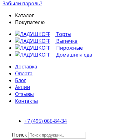
Забыли пароль?
Каталог
Покупателю
Торты
Выпечка
Пирожные
Домашняя еда
Доставка
Оплата
Блог
Акции
Отзывы
Контакты
+7 (495) 066-84-34
Поиск