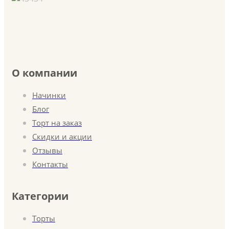
О компании
Начинки
Блог
Торт на заказ
Скидки и акции
Отзывы
Контакты
Категории
Торты