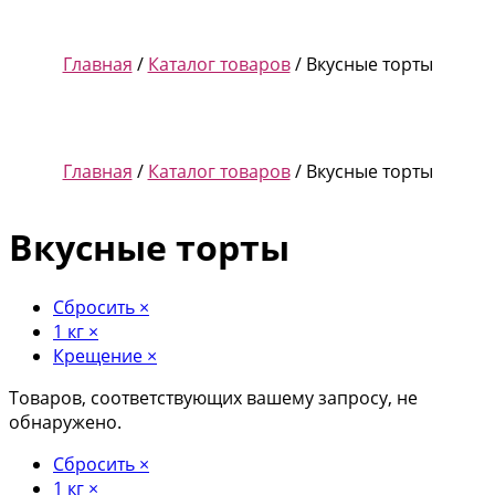
Главная
/
Каталог товаров
/ Вкусные торты
Главная
/
Каталог товаров
/ Вкусные торты
Вкусные торты
Сбросить
×
1 кг
×
Крещение
×
Товаров, соответствующих вашему запросу, не
обнаружено.
Сбросить
×
1 кг
×