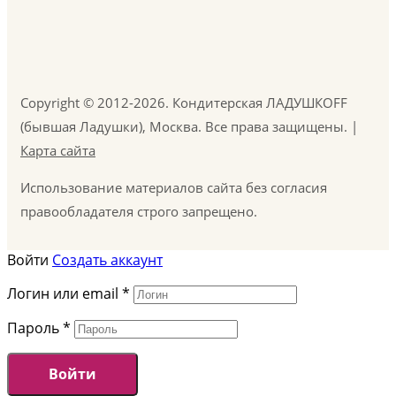
Copyright © 2012-2026. Кондитерская ЛАДУШКOFF
(бывшая Ладушки), Москва. Все права защищены. |
Карта сайта
Использование материалов сайта без согласия
правообладателя строго запрещено.
Войти
Создать аккаунт
Логин или email
*
Пароль
*
Войти