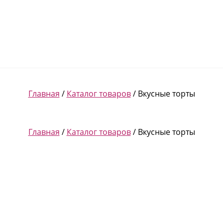
Главная
/
Каталог товаров
/ Вкусные торты
Главная
/
Каталог товаров
/ Вкусные торты