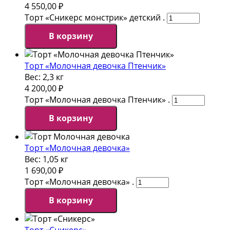
4 550,00
₽
Торт «Сникерс монстрик» детский .
В корзину
Торт «Молочная девочка Птенчик»
Вес:
2,3 кг
4 200,00
₽
Торт «Молочная девочка Птенчик» .
В корзину
Торт «Молочная девочка»
Вес:
1,05 кг
1 690,00
₽
Торт «Молочная девочка» .
В корзину
Торт «Сникерс»