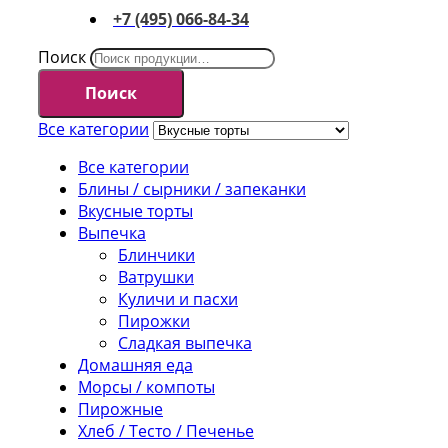
+7 (495) 066-84-34
Поиск
Поиск
Все категории
Все категории
Блины / сырники / запеканки
Вкусные торты
Выпечка
Блинчики
Ватрушки
Куличи и пасхи
Пирожки
Сладкая выпечка
Домашняя еда
Морсы / компоты
Пирожные
Хлеб / Тесто / Печенье