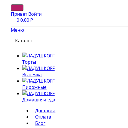
Привет
Войти
0
0,00
₽
Меню
Каталог
Торты
Выпечка
Пирожные
Домашняя еда
Доставка
Оплата
Блог