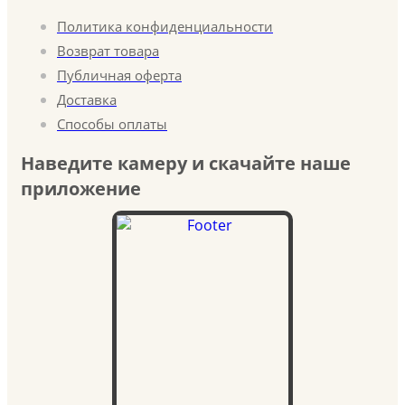
Политика конфиденциальности
Возврат товара
Публичная оферта
Доставка
Способы оплаты
Наведите камеру и скачайте наше
приложение