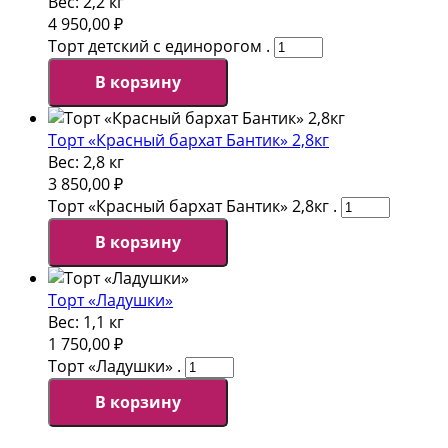
Вес:
2,2 кг
4 950,00
₽
Торт детский с единорогом .
В корзину
Торт «Красный бархат Бантик» 2,8кг
Вес:
2,8 кг
3 850,00
₽
Торт «Красный бархат Бантик» 2,8кг .
В корзину
Торт «Ладушки»
Вес:
1,1 кг
1 750,00
₽
Торт «Ладушки» .
В корзину