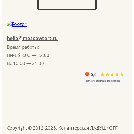
hello@moscowtort.ru
Время работы:
Пн-Сб 8.00 — 22.00
Вс 10.00 — 21.00
Copyright © 2012-2026. Кондитерская ЛАДУШКOFF