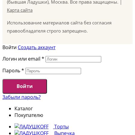
(бывшая Ладушки), Москва. Все права защищены. |
Карта сайта
Использование материалов сайта без согласия
правообладателя строго запрещено.
Войти
Создать аккаунт
Логин или email
*
Пароль
*
Войти
Забыли пароль?
Каталог
Покупателю
Торты
Выпечка