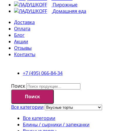
Пирожные
Домашняя еда
Доставка
Оплата
Блог
Акции
Отзывы
Контакты
+7 (495) 066-84-34
Поиск
Поиск
Все категории
Все категории
Блины / сырники / запеканки
Вкусные торты