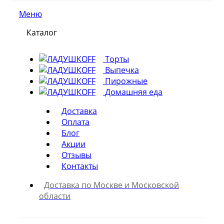
Меню
Каталог
Торты
Выпечка
Пирожные
Домашняя еда
Доставка
Оплата
Блог
Акции
Отзывы
Контакты
Доставка по Москве и Московской
области