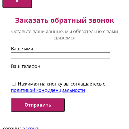
×
Заказать обратный звонок
Оставьте ваши данные, мы обязательно с вами
свяжемся
Ваше имя
Ваш телефон
Нажимая на кнопку вы соглашаетесь с
политикой конфиденциальности
Корзина
закрыть