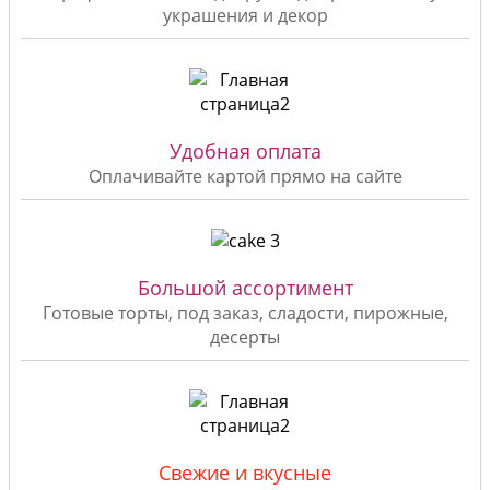
украшения и декор
Удобная оплата
Оплачивайте картой прямо на сайте
Большой ассортимент
Готовые торты, под заказ, сладости, пирожные,
десерты
Свежие и вкусные