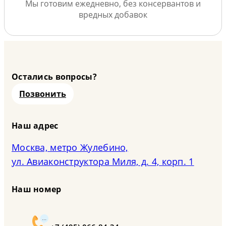
Мы готовим ежедневно, без консервантов и
вредных добавок
Остались вопросы?
Позвонить
Наш адрес
Москва, метро Жулебино,
ул. Авиаконструктора Миля, д. 4, корп. 1
Наш номер