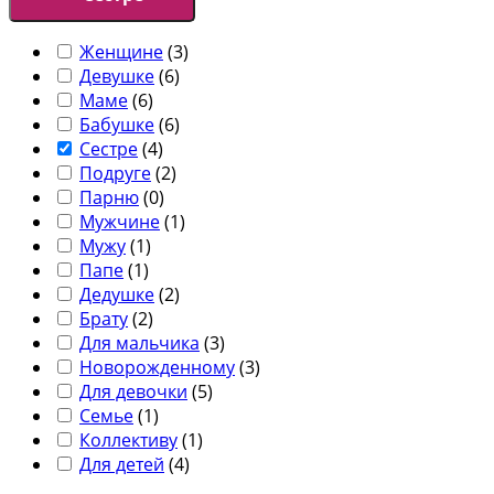
Женщине
(
3
)
Девушке
(
6
)
Маме
(
6
)
Бабушке
(
6
)
Сестре
(
4
)
Подруге
(
2
)
Парню
(
0
)
Мужчине
(
1
)
Мужу
(
1
)
Папе
(
1
)
Дедушке
(
2
)
Брату
(
2
)
Для мальчика
(
3
)
Новорожденному
(
3
)
Для девочки
(
5
)
Семье
(
1
)
Коллективу
(
1
)
Для детей
(
4
)