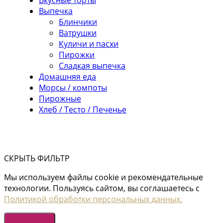
Выпечка
Блинчики
Ватрушки
Куличи и пасхи
Пирожки
Сладкая выпечка
Домашняя еда
Морсы / компоты
Пирожные
Хлеб / Тесто / Печенье
СКРЫТЬ ФИЛЬТР
Мы используем файлы cookie и рекомендательные
технологии. Пользуясь сайтом, вы соглашаетесь с
Политикой обработки персональных данных.