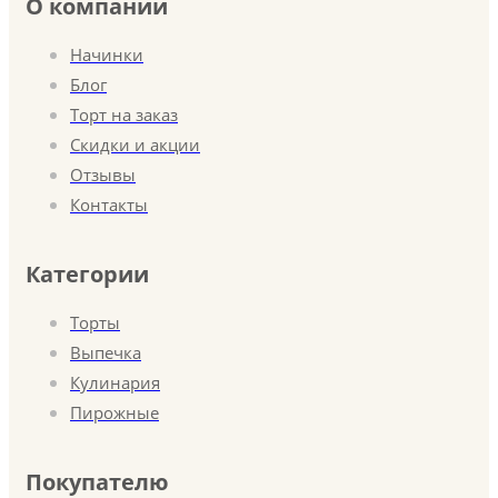
О компании
Начинки
Блог
Торт на заказ
Скидки и акции
Отзывы
Контакты
Категории
Торты
Выпечка
Кулинария
Пирожные
Покупателю