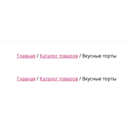
Главная
/
Каталог товаров
/ Вкусные торты
Главная
/
Каталог товаров
/ Вкусные торты