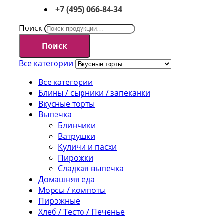
+7 (495) 066-84-34
Поиск
Поиск
Все категории
Все категории
Блины / сырники / запеканки
Вкусные торты
Выпечка
Блинчики
Ватрушки
Куличи и пасхи
Пирожки
Сладкая выпечка
Домашняя еда
Морсы / компоты
Пирожные
Хлеб / Тесто / Печенье