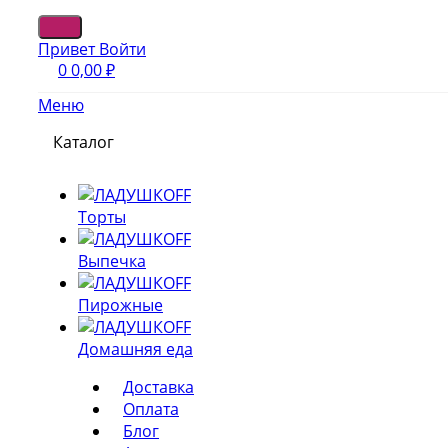
Привет
Войти
0
0,00
₽
Меню
Каталог
Торты
Выпечка
Пирожные
Домашняя еда
Доставка
Оплата
Блог