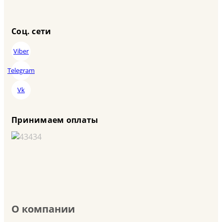
Соц. сети
Viber
Telegram
Vk
Принимаем оплаты
О компании