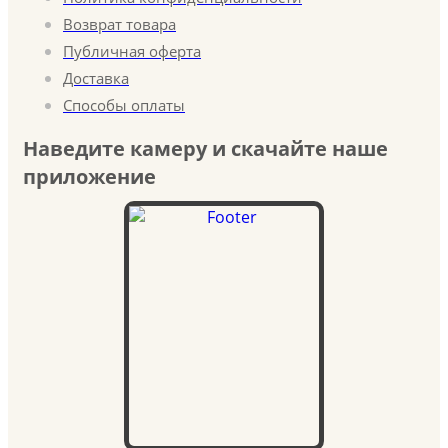
Возврат товара
Публичная оферта
Доставка
Способы оплаты
Наведите камеру и скачайте наше
приложение