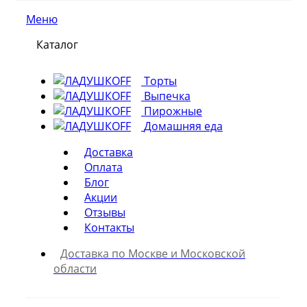
Меню
Каталог
Торты
Выпечка
Пирожные
Домашняя еда
Доставка
Оплата
Блог
Акции
Отзывы
Контакты
Доставка по Москве и Московской
области