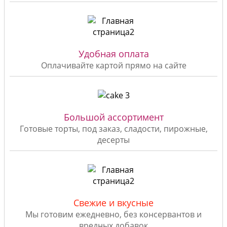
Удобная оплата
Оплачивайте картой прямо на сайте
Большой ассортимент
Готовые торты, под заказ, сладости, пирожные,
десерты
Свежие и вкусные
Мы готовим ежедневно, без консервантов и
вредных добавок