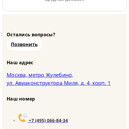
Остались вопросы?
Позвонить
Наш адрес
Москва, метро Жулебино,
ул. Авиаконструктора Миля, д. 4, корп. 1
Наш номер
+7 (495) 066-84-34