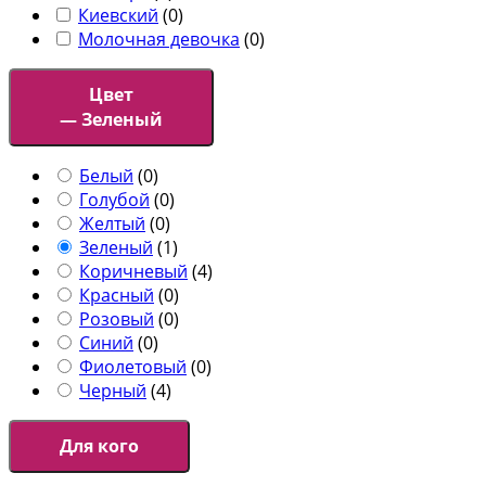
Киевский
(
0
)
Молочная девочка
(
0
)
Цвет
— Зеленый
Белый
(
0
)
Голубой
(
0
)
Желтый
(
0
)
Зеленый
(
1
)
Коричневый
(
4
)
Красный
(
0
)
Розовый
(
0
)
Синий
(
0
)
Фиолетовый
(
0
)
Черный
(
4
)
Для кого