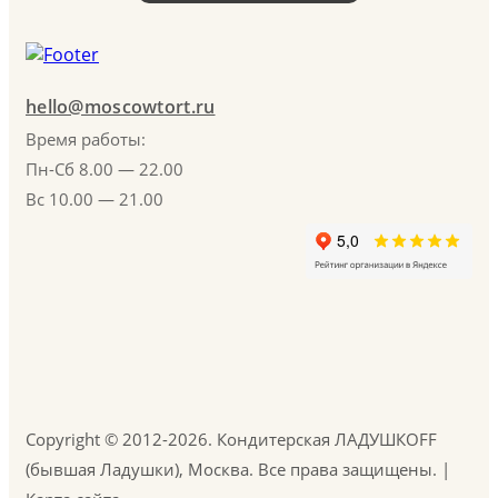
hello@moscowtort.ru
Время работы:
Пн-Сб 8.00 — 22.00
Вс 10.00 — 21.00
Copyright © 2012-2026. Кондитерская ЛАДУШКOFF
(бывшая Ладушки), Москва. Все права защищены. |