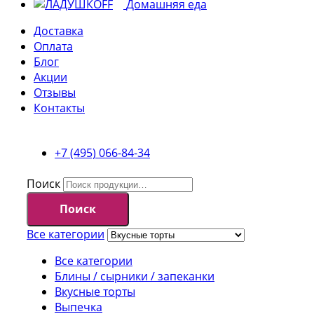
Домашняя еда
Доставка
Оплата
Блог
Акции
Отзывы
Контакты
+7 (495) 066-84-34
Поиск
Поиск
Все категории
Все категории
Блины / сырники / запеканки
Вкусные торты
Выпечка