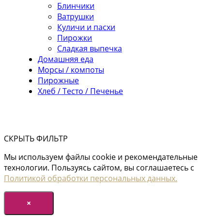
Блинчики
Ватрушки
Куличи и пасхи
Пирожки
Сладкая выпечка
Домашняя еда
Морсы / компоты
Пирожные
Хлеб / Тесто / Печенье
СКРЫТЬ ФИЛЬТР
Мы используем файлы cookie и рекомендательные
технологии. Пользуясь сайтом, вы соглашаетесь с
Политикой обработки персональных данных.
×