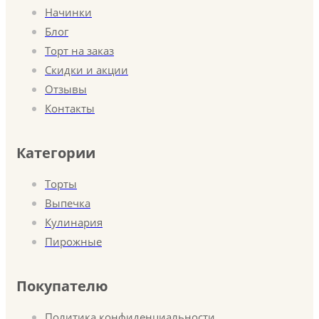
Начинки
Блог
Торт на заказ
Скидки и акции
Отзывы
Контакты
Категории
Торты
Выпечка
Кулинария
Пирожные
Покупателю
Политика конфиденциальности