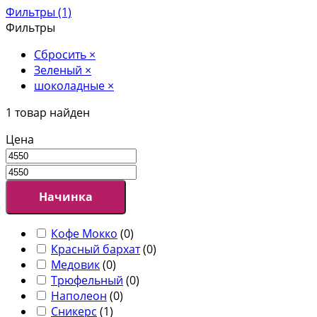
Фильтры (1)
Фильтры
Сбросить
×
Зеленый
×
шоколадные
×
1
товар найден
Цена
Начинка
Кофе Мокко
(
0
)
Красный бархат
(
0
)
Медовик
(
0
)
Трюфельный
(
0
)
Наполеон
(
0
)
Сникерс
(
1
)