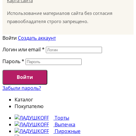
Карта сайта
Использование материалов сайта без согласия
правообладателя строго запрещено.
Войти
Создать аккаунт
Логин или email
*
Пароль
*
Войти
Забыли пароль?
Каталог
Покупателю
Торты
Выпечка
Пирожные