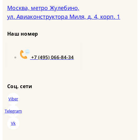
Москва, метро Жулебино,
ул. Авиаконструктора Миля, д. 4, корп. 1
Наш номер
+7 (495) 066-84-34
Соц. сети
Viber
Telegram
Vk