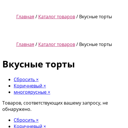
Главная
/
Каталог товаров
/ Вкусные торты
Главная
/
Каталог товаров
/ Вкусные торты
Вкусные торты
Сбросить
×
Коричневый
×
многоярусные
×
Товаров, соответствующих вашему запросу, не
обнаружено.
Сбросить
×
Коричневый
×