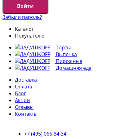
Войти
Забыли пароль?
Каталог
Покупателю
Торты
Выпечка
Пирожные
Домашняя еда
Доставка
Оплата
Блог
Акции
Отзывы
Контакты
+7 (495) 066-84-34