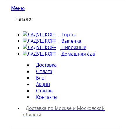
Меню
Каталог
Торты
Выпечка
Пирожные
Домашняя еда
Доставка
Оплата
Блог
Акции
Отзывы
Контакты
Доставка по Москве и Московской
области