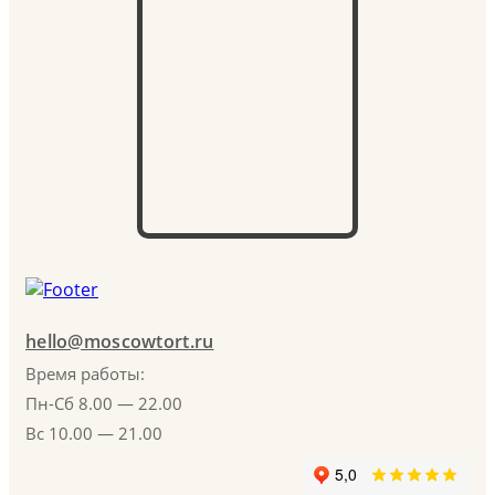
hello@moscowtort.ru
Время работы:
Пн-Сб 8.00 — 22.00
Вс 10.00 — 21.00