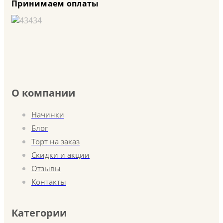
Принимаем оплаты
О компании
Начинки
Блог
Торт на заказ
Скидки и акции
Отзывы
Контакты
Категории