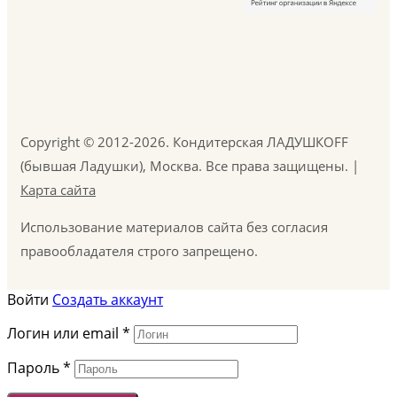
Copyright © 2012-2026. Кондитерская ЛАДУШКOFF
(бывшая Ладушки), Москва. Все права защищены. |
Карта сайта
Использование материалов сайта без согласия
правообладателя строго запрещено.
Войти
Создать аккаунт
Логин или email
*
Пароль
*