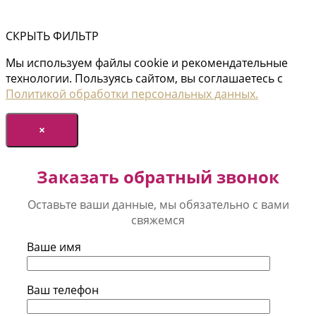
СКРЫТЬ ФИЛЬТР
Мы используем файлы cookie и рекомендательные
технологии. Пользуясь сайтом, вы соглашаетесь с
Политикой обработки персональных данных.
×
Заказать обратный звонок
Оставьте ваши данные, мы обязательно с вами
свяжемся
Ваше имя
Ваш телефон