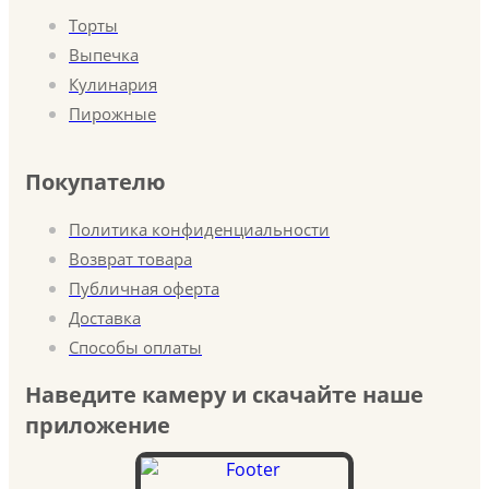
Торты
Выпечка
Кулинария
Пирожные
Покупателю
Политика конфиденциальности
Возврат товара
Публичная оферта
Доставка
Способы оплаты
Наведите камеру и скачайте наше
приложение